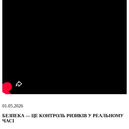
01.05.2026
БЕЗПЕКА — ЦЕ КОНТРОЛЬ РИЗИКІВ У РЕАЛЬНОМУ
ЧАСІ