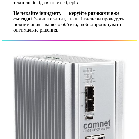
технології від світових лідерів.
Не чекайте інциденту — керуйте ризиками вже
сьогодні.
Залиште запит, і наші інженери проведуть
повний аналіз вашого об’єкта, щоб запропонувати
оптимальне рішення.