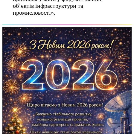
обʼєктів інфраструктури та
промисловості».